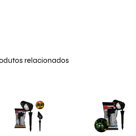
odutos relacionados