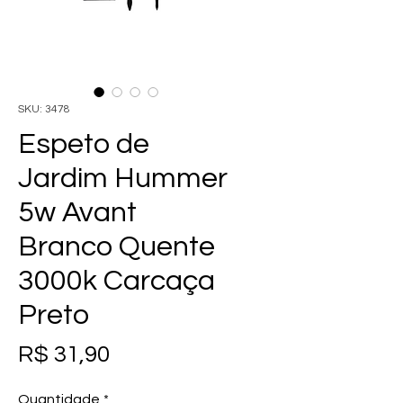
SKU: 3478
Espeto de
Jardim Hummer
5w Avant
Branco Quente
3000k Carcaça
Preto
Preço
R$ 31,90
Quantidade
*