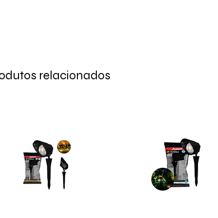
odutos relacionados