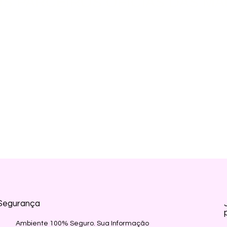
S PARCEIROS OFICIAS DAS MA
Segurança
Ambiente 100% Seguro. Sua Informação