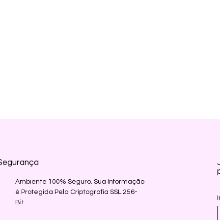
Segurança
Ambiente 100% Seguro. Sua Informação
é Protegida Pela Criptografia SSL 256-
Bit.