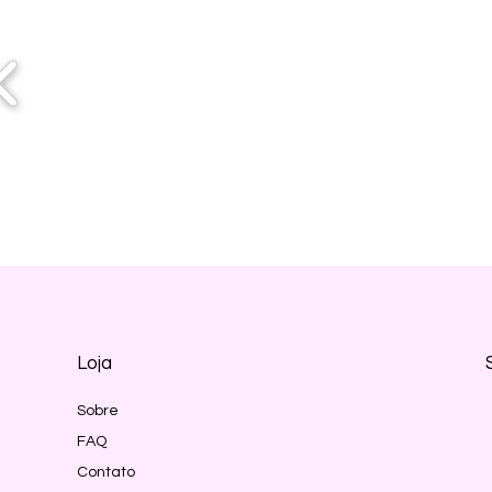
Loja
Sobre
FAQ
Contato