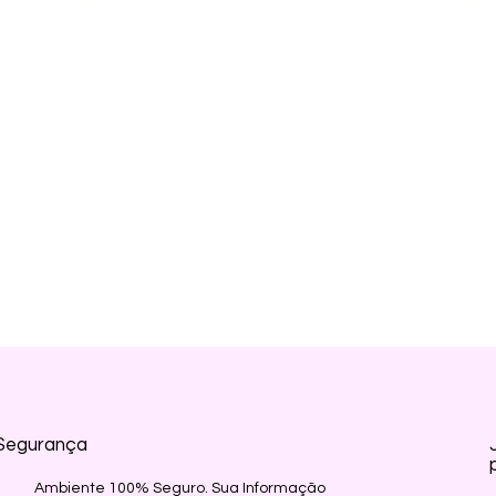
S PARCEIROS OFICIAS DAS MA
Segurança
Ambiente 100% Seguro. Sua Informação