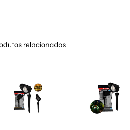
odutos relacionados