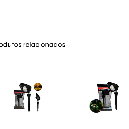
odutos relacionados