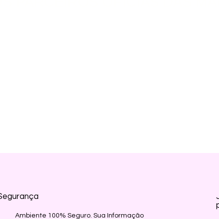
S PARCEIROS OFICIAS DAS MA
Segurança
Ambiente 100% Seguro. Sua Informação