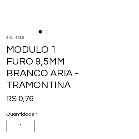
SKU: 8389
MODULO 1
FURO 9,5MM
BRANCO ARIA -
TRAMONTINA
Preço
R$ 0,76
Quantidade
*