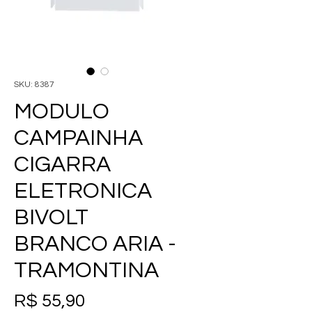
SKU: 8387
MODULO
CAMPAINHA
CIGARRA
ELETRONICA
BIVOLT
BRANCO ARIA -
TRAMONTINA
Preço
R$ 55,90