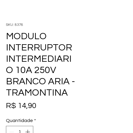
SKU: 8378
MODULO
INTERRUPTOR
INTERMEDIARI
O 10A 250V
BRANCO ARIA -
TRAMONTINA
Preço
R$ 14,90
Quantidade
*