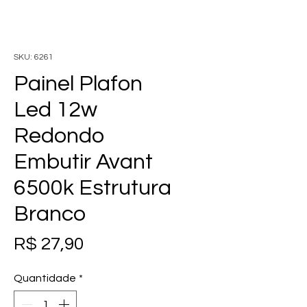
SKU: 6261
Painel Plafon
Led 12w
Redondo
Embutir Avant
6500k Estrutura
Branco
Preço
R$ 27,90
Quantidade
*