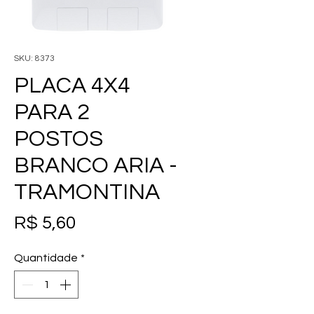
SKU: 8373
PLACA 4X4
PARA 2
POSTOS
BRANCO ARIA -
TRAMONTINA
Preço
R$ 5,60
Quantidade
*